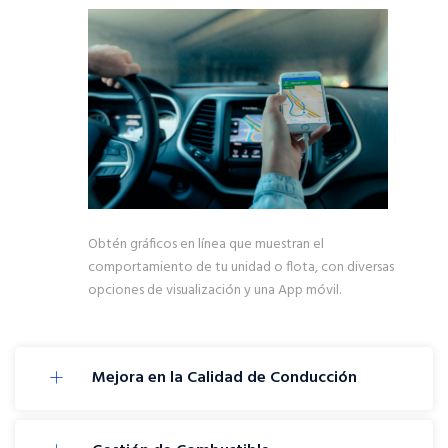
Obtén gráficos en línea que muestran el
comportamiento de tu unidad o flota, con diversas
opciones de visualización y una App móvil.
Mejora en la Calidad de Conducción