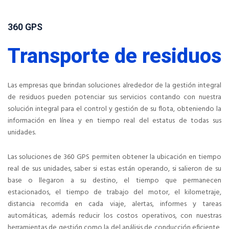
360 GPS
Transporte de residuos
Las empresas que brindan soluciones alrededor de la gestión integral
de residuos pueden potenciar sus servicios contando con nuestra
solución integral para el control y gestión de su flota, obteniendo la
información en línea y en tiempo real del estatus de todas sus
unidades.
Las soluciones de 360 GPS permiten obtener la ubicación en tiempo
real de sus unidades, saber si estas están operando, si salieron de su
base o llegaron a su destino, el tiempo que permanecen
estacionados, el tiempo de trabajo del motor, el kilometraje,
distancia recorrida en cada viaje, alertas, informes y tareas
automáticas, además reducir los costos operativos, con nuestras
herramientas de gestión como la del análisis de conducción eficiente,