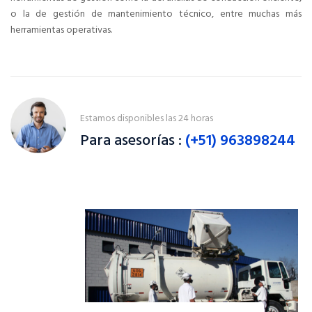
o la de gestión de mantenimiento técnico, entre muchas más
herramientas operativas.
Estamos disponibles las 24 horas
Para asesorías :
(+51) 963898244