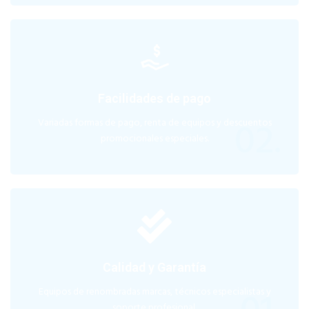
Facilidades de pago
02.
Variadas formas de pago, renta de equipos y descuentos
promocionales especiales.
Calidad y Garantía
Equipos de renombradas marcas, técnicos especialistas y
soporte profesional.