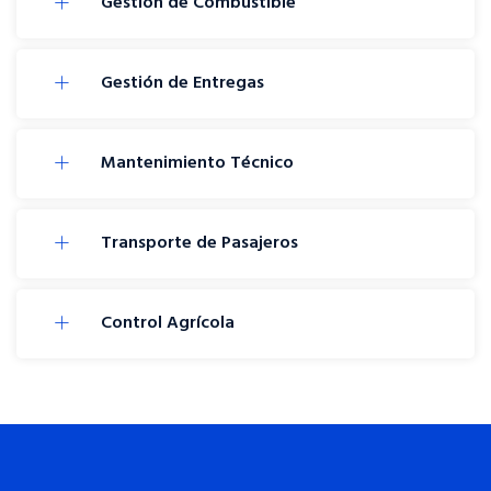
Gestión de Combustible
Gestión de Entregas
Mantenimiento Técnico
Transporte de Pasajeros
Control Agrícola