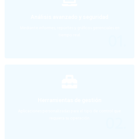
Análisis avanzado y seguridad
Mediante informes, reportes y gráficos gerenciales en
01.
tiempo real.
Herramientas de gestión
Aplicaciones personalizadas para el tipo de control que
02.
requiera su operación.