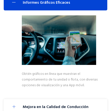
Informes Gráficos Eficaces
Obtén gráficos en línea que muestran el
comportamiento de tu unidad o flota, con diversas
opciones de visualización y una App móvil.
Mejora en la Calidad de Conducción