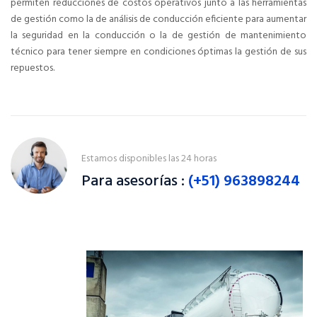
permiten reducciones de costos operativos junto a las herramientas
de gestión como la de análisis de conducción eficiente para aumentar
la seguridad en la conducción o la de gestión de mantenimiento
técnico para tener siempre en condiciones óptimas la gestión de sus
repuestos.
Estamos disponibles las 24 horas
Para asesorías :
(+51) 963898244