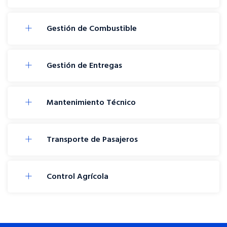
Gestión de Combustible
Gestión de Entregas
Mantenimiento Técnico
Transporte de Pasajeros
Control Agrícola