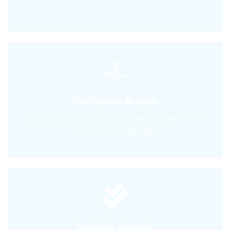
02.
Facilidades de pago
02.
Variadas formas de pago, renta de equipos y descuentos
promocionales especiales.
Calidad y Garantía