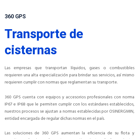
360 GPS
Transporte de
cisternas
Las empresas que transportan líquidos, gases o combustibles
requieren una alta especialización para brindar sus servicios, así mismo
requieren cumplir con normas que reglamentan su transporte.
360 GPS cuenta con equipos y accesorios profesionales con norma
IP67 e IP68 que le permiten cumplir con los estándares establecidos,
nuestros procesos se ajustan a normas establecidas por OSINERGMIN,
entidad encargada de regular dichas normas en el país.
Las soluciones de 360 GPS aumentan la eficiencia de su flota y