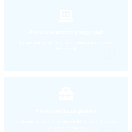
Análisis avanzado y seguridad
Mediante informes, reportes y gráficos gerenciales en
01.
tiempo real.
Herramientas de gestión
Aplicaciones personalizadas para el tipo de control que
requiera su operación.