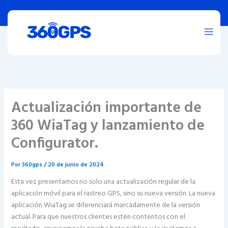
Ir
al
contenido
Actualización importante de
360 WiaTag y lanzamiento de
Configurator.
Por
360gps
/
20 de junio de 2024
Esta vez presentamos no solo una actualización regular de la
aplicación móvil para el rastreo GPS, sino su nueva versión. La nueva
aplicación WiaTag se diferenciará marcadamente de la versión
actual. Para que nuestros clientes estén contentos con el