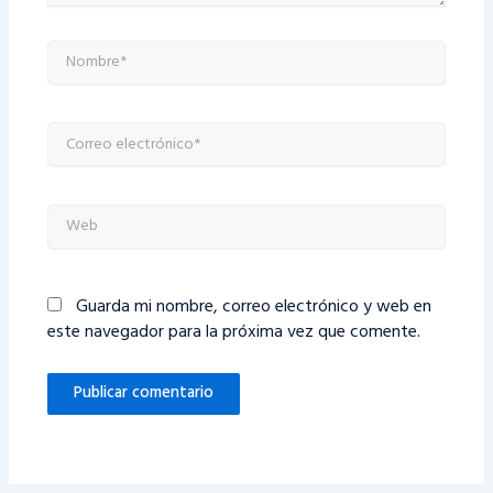
Nombre*
Correo
electrónico*
Web
Guarda mi nombre, correo electrónico y web en
este navegador para la próxima vez que comente.
Alternative: