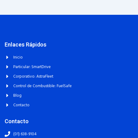
Enlaces Rápidos
Inicio
Particular: SmartDrive
Corporativo: AstraFleet
Control de Combustible: FuelSafe
Blog
Contacto
Contacto
(01) 638-9104