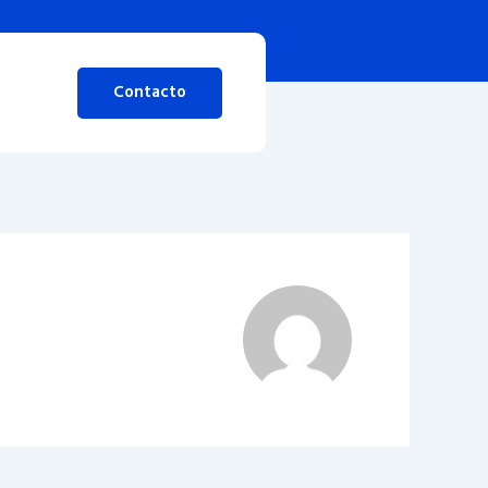
Contacto