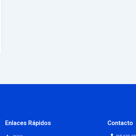
Enlaces Rápidos
Contacto