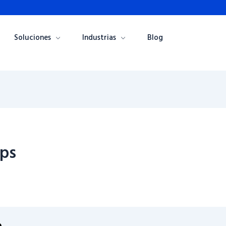
Soluciones
Industrias
Blog
gps